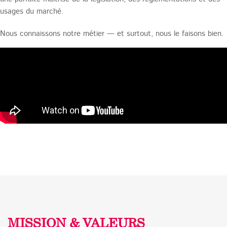
usages du marché.
Nous connaissons notre métier — et surtout, nous le faisons bien.
MISSION & VALEURS