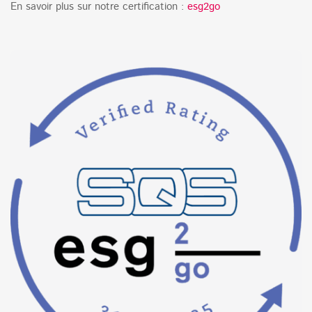
En savoir plus sur notre certification :
esg2go