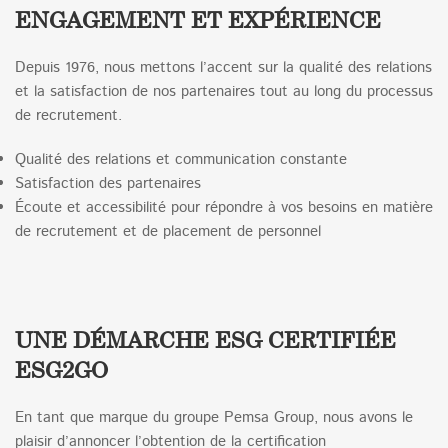
ENGAGEMENT ET EXPÉRIENCE
Depuis 1976, nous mettons l’accent sur la qualité des relations
et la satisfaction de nos partenaires tout au long du processus
de recrutement.
Qualité des relations et communication constante
Satisfaction des partenaires
Écoute et accessibilité pour répondre à vos besoins en matière
de recrutement et de placement de personnel
UNE DÉMARCHE ESG CERTIFIÉE
ESG2GO
En tant que marque du groupe Pemsa Group, nous avons le
plaisir d’annoncer l’obtention de la certification