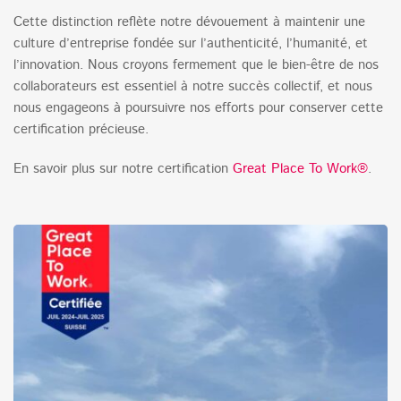
Cette distinction reflète notre dévouement à maintenir une
culture d’entreprise fondée sur l’authenticité, l’humanité, et
l’innovation. Nous croyons fermement que le bien-être de nos
collaborateurs est essentiel à notre succès collectif, et nous
nous engageons à poursuivre nos efforts pour conserver cette
certification précieuse.
En savoir plus sur notre certification
Great Place To Work®
.