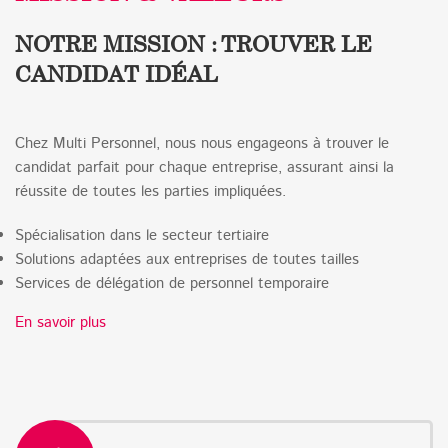
NOTRE MISSION : TROUVER LE
CANDIDAT IDÉAL
Chez Multi Personnel, nous nous engageons à trouver le
candidat parfait pour chaque entreprise, assurant ainsi la
réussite de toutes les parties impliquées.
Spécialisation dans le secteur tertiaire
Solutions adaptées aux entreprises de toutes tailles
Services de délégation de personnel temporaire
En savoir plus