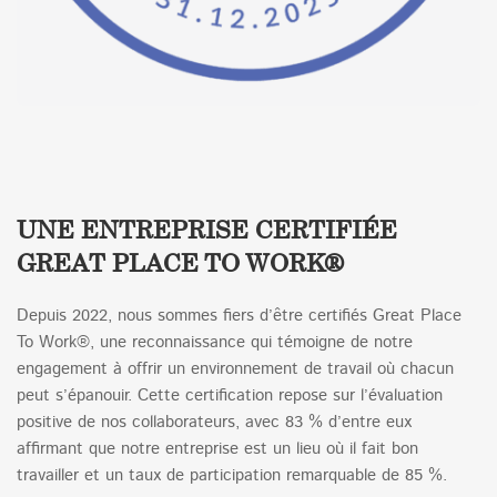
UNE ENTREPRISE CERTIFIÉE
GREAT PLACE TO WORK®
Depuis 2022, nous sommes fiers d’être certifiés Great Place
To Work®, une reconnaissance qui témoigne de notre
engagement à offrir un environnement de travail où chacun
peut s’épanouir. Cette certification repose sur l’évaluation
positive de nos collaborateurs, avec 83 % d’entre eux
affirmant que notre entreprise est un lieu où il fait bon
travailler et un taux de participation remarquable de 85 %.