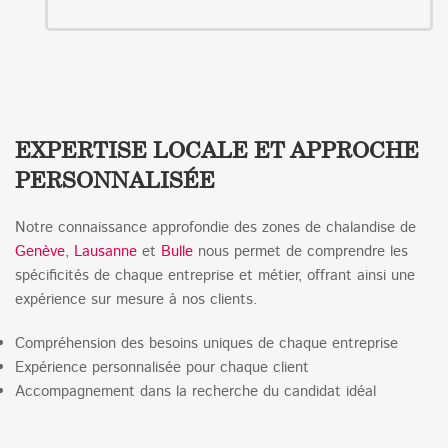
EXPERTISE LOCALE ET APPROCHE
PERSONNALISÉE
Notre connaissance approfondie des zones de chalandise de
Genève
,
Lausanne
et
Bulle
nous permet de comprendre les
spécificités de chaque entreprise et métier, offrant ainsi une
expérience sur mesure à nos clients.
Compréhension des besoins uniques de chaque entreprise
Expérience personnalisée pour chaque client
Accompagnement dans la recherche du candidat idéal