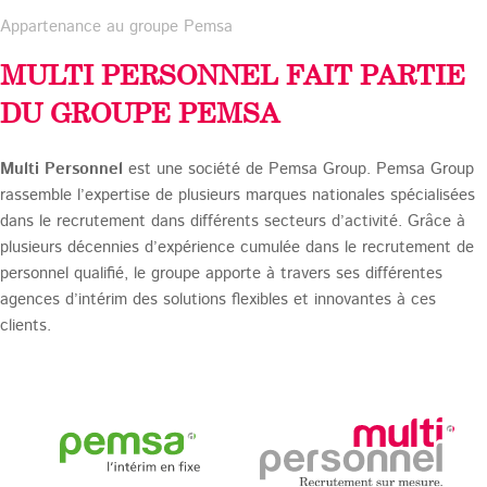
Appartenance au groupe Pemsa
MULTI PERSONNEL FAIT PARTIE
DU GROUPE PEMSA
Multi Personnel
est une société de Pemsa Group. Pemsa Group
rassemble l’expertise de plusieurs marques nationales spécialisées
dans le recrutement dans différents secteurs d’activité. Grâce à
plusieurs décennies d’expérience cumulée dans le recrutement de
personnel qualifié, le groupe apporte à travers ses différentes
agences d’intérim des solutions flexibles et innovantes à ces
clients.