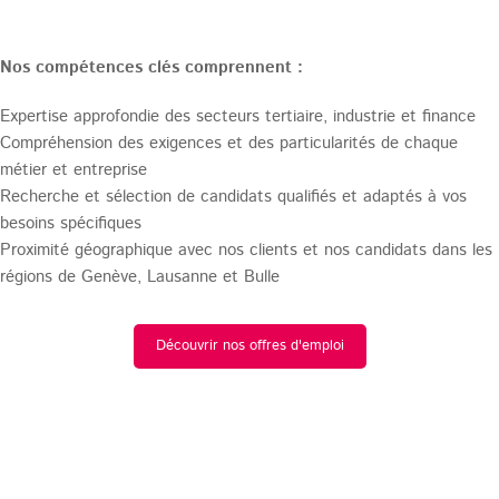
Nos compétences clés comprennent :
Expertise approfondie des secteurs tertiaire, industrie et finance
Compréhension des exigences et des particularités de chaque
métier et entreprise
Recherche et sélection de candidats qualifiés et adaptés à vos
besoins spécifiques
Proximité géographique avec nos clients et nos candidats dans les
régions de Genève, Lausanne et Bulle
Découvrir nos offres d'emploi