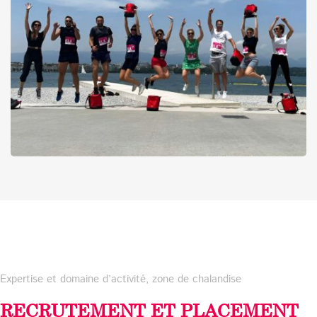
Expertise et domaine d’activité, zone de chalandise
RECRUTEMENT ET PLACEMENT