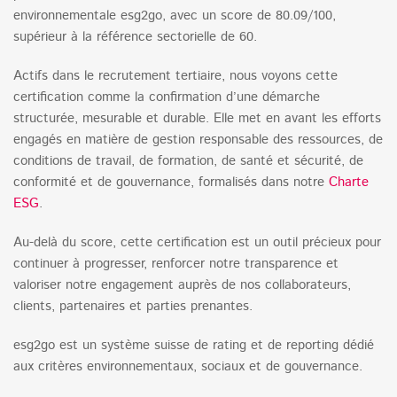
environnementale esg2go, avec un score de 80.09/100,
supérieur à la référence sectorielle de 60.
Actifs dans le recrutement tertiaire, nous voyons cette
certification comme la confirmation d’une démarche
structurée, mesurable et durable. Elle met en avant les efforts
engagés en matière de gestion responsable des ressources, de
conditions de travail, de formation, de santé et sécurité, de
conformité et de gouvernance, formalisés dans notre
Charte
ESG
.
Au-delà du score, cette certification est un outil précieux pour
continuer à progresser, renforcer notre transparence et
valoriser notre engagement auprès de nos collaborateurs,
clients, partenaires et parties prenantes.
esg2go est un système suisse de rating et de reporting dédié
aux critères environnementaux, sociaux et de gouvernance.