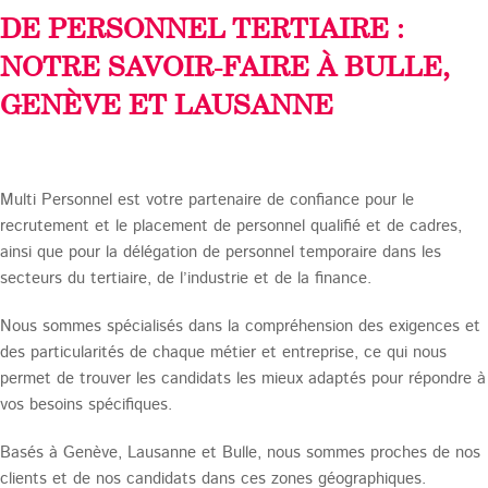
DE PERSONNEL TERTIAIRE :
NOTRE SAVOIR-FAIRE À BULLE,
GENÈVE ET LAUSANNE
Multi Personnel est votre partenaire de confiance pour le
recrutement et le placement de personnel qualifié et de cadres,
ainsi que pour la délégation de personnel temporaire dans les
secteurs du tertiaire, de l’industrie et de la finance.
Nous sommes spécialisés dans la compréhension des exigences et
des particularités de chaque métier et entreprise, ce qui nous
permet de trouver les candidats les mieux adaptés pour répondre à
vos besoins spécifiques.
Basés à Genève, Lausanne et Bulle, nous sommes proches de nos
clients et de nos candidats dans ces zones géographiques.