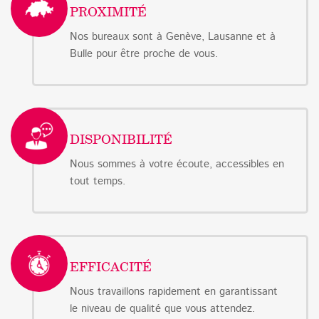
PROXIMITÉ
Nos bureaux sont à Genève, Lausanne et à
Bulle pour être proche de vous.
DISPONIBILITÉ
Nous sommes à votre écoute, accessibles en
tout temps.
EFFICACITÉ
Nous travaillons rapidement en garantissant
le niveau de qualité que vous attendez.