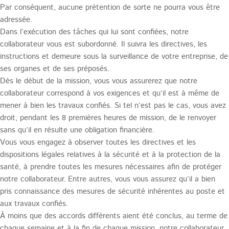
Par conséquent, aucune prétention de sorte ne pourra vous être
adressée.
Dans l’exécution des tâches qui lui sont confiées, notre
collaborateur vous est subordonné. Il suivra les directives, les
instructions et demeure sous la surveillance de votre entreprise, de
ses organes et de ses préposés.
Dès le début de la mission, vous vous assurerez que notre
collaborateur correspond à vos exigences et qu’il est à même de
mener à bien les travaux confiés. Si tel n’est pas le cas, vous avez
droit, pendant les 8 premières heures de mission, de le renvoyer
sans qu’il en résulte une obligation financière.
Vous vous engagez à observer toutes les directives et les
dispositions légales relatives à la sécurité et à la protection de la
santé, à prendre toutes les mesures nécessaires afin de protéger
notre collaborateur. Entre autres, vous vous assurez qu’il a bien
pris connaissance des mesures de sécurité inhérentes au poste et
aux travaux confiés.
À moins que des accords différents aient été conclus, au terme de
chaque semaine et à la fin de chaque mission, notre collaborateur