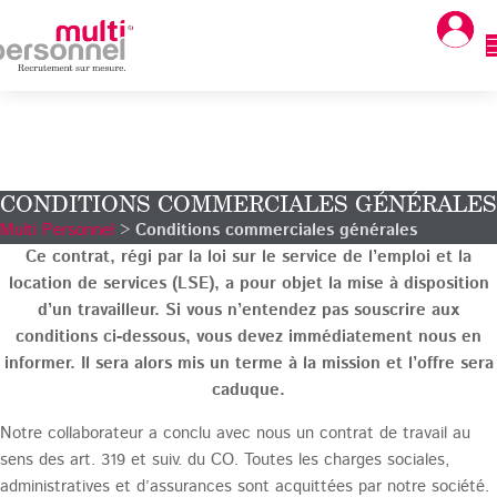
CONDITIONS COMMERCIALES GÉNÉRALES
Multi Personnel
>
Conditions commerciales générales
Ce contrat, régi par la loi sur le service de l’emploi et la
location de services (LSE), a pour objet la mise à disposition
d’un travailleur. Si vous n’entendez pas souscrire aux
conditions ci-dessous, vous devez immédiatement nous en
informer. Il sera alors mis un terme à la mission et l’offre sera
caduque.
Notre collaborateur a conclu avec nous un contrat de travail au
sens des art. 319 et suiv. du CO. Toutes les charges sociales,
administratives et d’assurances sont acquittées par notre société.