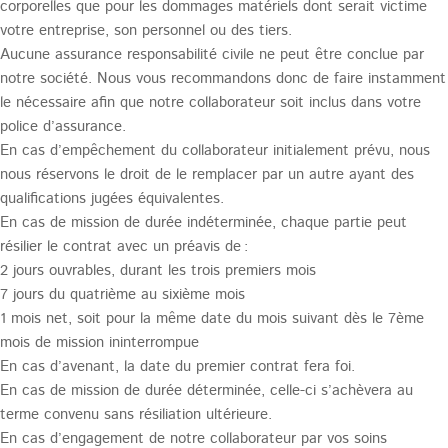
corporelles que pour les dommages matériels dont serait victime
votre entreprise, son personnel ou des tiers.
Aucune assurance responsabilité civile ne peut être conclue par
notre société. Nous vous recommandons donc de faire instamment
le nécessaire afin que notre collaborateur soit inclus dans votre
police d’assurance.
En cas d’empêchement du collaborateur initialement prévu, nous
nous réservons le droit de le remplacer par un autre ayant des
qualifications jugées équivalentes.
En cas de mission de durée indéterminée, chaque partie peut
résilier le contrat avec un préavis de :
2 jours ouvrables, durant les trois premiers mois
7 jours du quatrième au sixième mois
1 mois net, soit pour la même date du mois suivant dès le 7ème
mois de mission ininterrompue
En cas d’avenant, la date du premier contrat fera foi.
En cas de mission de durée déterminée, celle-ci s’achèvera au
terme convenu sans résiliation ultérieure.
En cas d’engagement de notre collaborateur par vos soins