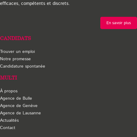
efficaces, compétents et discrets.
En savoir plus
CANDIDATS
Trouver un emploi
Notre promesse
Candidature spontanée
MULTI
À propos
Agence de Bulle
Agence de Genève
Agence de Lausanne
Actualités
Contact