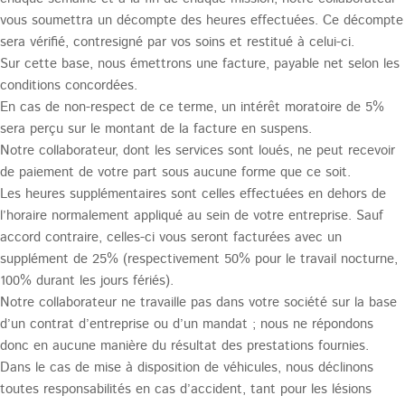
vous soumettra un décompte des heures effectuées. Ce décompte
sera vérifié, contresigné par vos soins et restitué à celui-ci.
Sur cette base, nous émettrons une facture, payable net selon les
conditions concordées.
En cas de non-respect de ce terme, un intérêt moratoire de 5%
sera perçu sur le montant de la facture en suspens.
Notre collaborateur, dont les services sont loués, ne peut recevoir
de paiement de votre part sous aucune forme que ce soit.
Les heures supplémentaires sont celles effectuées en dehors de
l’horaire normalement appliqué au sein de votre entreprise. Sauf
accord contraire, celles-ci vous seront facturées avec un
supplément de 25% (respectivement 50% pour le travail nocturne,
100% durant les jours fériés).
Notre collaborateur ne travaille pas dans votre société sur la base
d’un contrat d’entreprise ou d’un mandat ; nous ne répondons
donc en aucune manière du résultat des prestations fournies.
Dans le cas de mise à disposition de véhicules, nous déclinons
toutes responsabilités en cas d’accident, tant pour les lésions