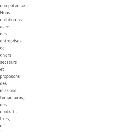
compétences.
Nous
collaborons
avec
des
entreprises
de
divers
secteurs
et
proposons
des
missions
temporaires,
des
contrats
fixes,
et