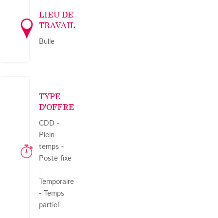
LIEU DE
TRAVAIL
Bulle
TYPE
D'OFFRE
CDD -
Plein
temps -
Poste fixe
-
Temporaire
- Temps
partiel