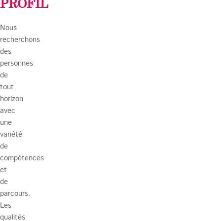
PROFIL
Nous
recherchons
des
personnes
de
tout
horizon
avec
une
variété
de
compétences
et
de
parcours.
Les
qualités