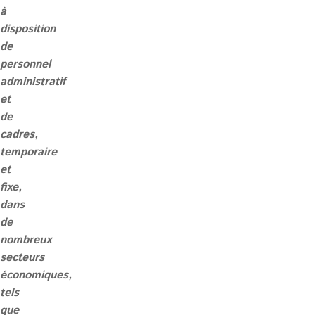
à
disposition
de
personnel
administratif
et
de
cadres,
temporaire
et
fixe,
dans
de
nombreux
secteurs
économiques,
tels
que