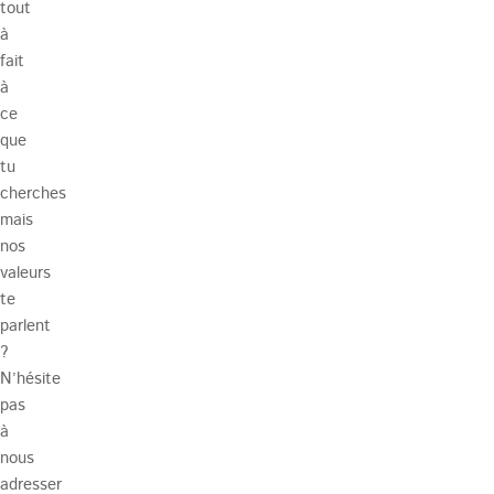
tout
à
fait
à
ce
que
tu
cherches
mais
nos
valeurs
te
parlent
?
N’hésite
pas
à
nous
adresser