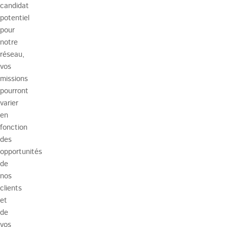
candidat
potentiel
pour
notre
réseau,
vos
missions
pourront
varier
en
fonction
des
opportunités
de
nos
clients
et
de
vos