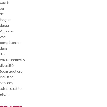
courte
ou
de
longue
durée.
Apporter
vos
compétences
dans
des
environnements
diversifiés
(construction,
industrie,
services,
administration,
etc.).