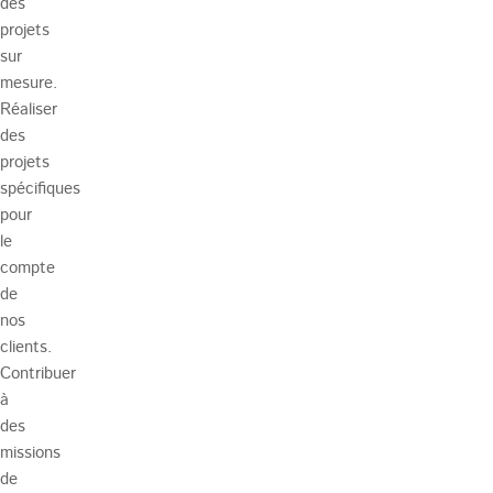
des
projets
sur
mesure.
Réaliser
des
projets
spécifiques
pour
le
compte
de
nos
clients.
Contribuer
à
des
missions
de