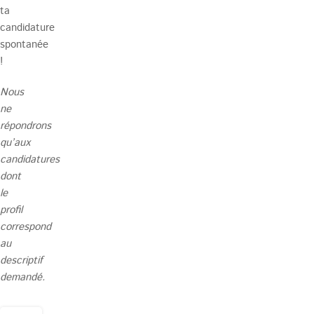
ta
candidature
spontanée
!
Nous
ne
répondrons
qu’aux
candidatures
dont
le
profil
correspond
au
descriptif
demandé.