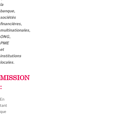
la
banque,
sociétés
financières,
multinationales,
ONG,
PME
et
institutions
locales.
MISSION
:
En
tant
que