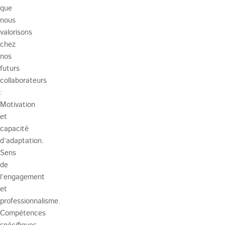
que
nous
valorisons
chez
nos
futurs
collaborateurs
:
Motivation
et
capacité
d’adaptation.
Sens
de
l’engagement
et
professionnalisme.
Compétences