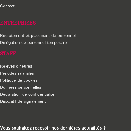
Contact
ENTREPRISES
Recrutement et placement de personnel
Délégation de personnel temporaire
STAFF
Relevés d’heures
Périodes salariales
Politique de cookies
Données personnelles
Déclaration de confidentialité
Dispositif de signalement
Vous souhaitez recevoir nos dernières actualités ?