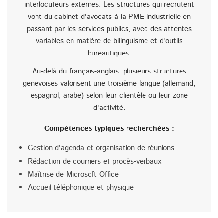
interlocuteurs externes. Les structures qui recrutent
vont du cabinet d'avocats à la PME industrielle en
passant par les services publics, avec des attentes
variables en matière de bilinguisme et d'outils
bureautiques.
Au-delà du français-anglais, plusieurs structures
genevoises valorisent une troisième langue (allemand,
espagnol, arabe) selon leur clientèle ou leur zone
d'activité.
Compétences typiques recherchées :
Gestion d'agenda et organisation de réunions
Rédaction de courriers et procès-verbaux
Maîtrise de Microsoft Office
Accueil téléphonique et physique