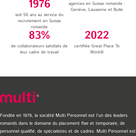
1976
agences en Suisse romande :
Genève, Lausanne et Bulle
soit 50 ans au service du
recrutement en Suisse
romande
83%
2022
de collaborateurs satisfaits de
certifiée Great Place To
leur cadre de travail
Work®
Fondée en 1976, la société Multi Personnel est l’un des leaders
romands dans le domaine du placement fixe et temporaire, de
personnel qualifié, de spécialistes et de cadres. Multi Personnel est