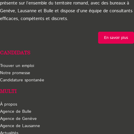
présente sur l’ensemble du territoire romand, avec des bureaux à
Genève, Lausanne et Bulle et dispose d’une équipe de consultants
efficaces, compétents et discrets.
En savoir plus
CANDIDATS
Trouver un emploi
Notre promesse
Candidature spontanée
MULTI
À propos
Agence de Bulle
Agence de Genève
Agence de Lausanne
Actualités