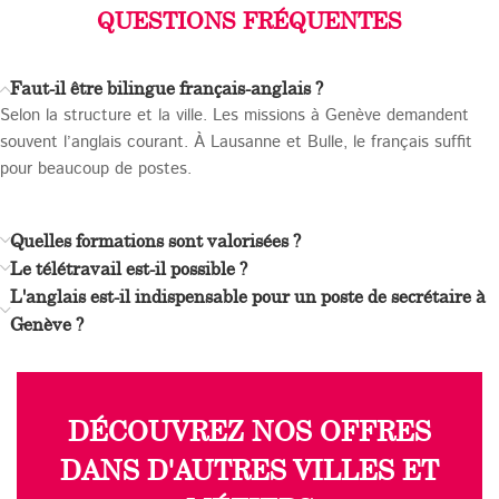
QUESTIONS FRÉQUENTES
Faut-il être bilingue français-anglais ?
Selon la structure et la ville. Les missions à Genève demandent
souvent l’anglais courant. À Lausanne et Bulle, le français suffit
pour beaucoup de postes.
Quelles formations sont valorisées ?
Le télétravail est-il possible ?
L'anglais est-il indispensable pour un poste de secrétaire à
Genève ?
DÉCOUVREZ NOS OFFRES
DANS D'AUTRES VILLES ET